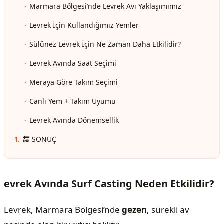
Marmara Bölgesi’nde Levrek Avı Yaklaşımımız
Levrek İçin Kullandığımız Yemler
Sülünez Levrek İçin Ne Zaman Daha Etkilidir?
Levrek Avında Saat Seçimi
Meraya Göre Takım Seçimi
Canlı Yem + Takım Uyumu
Levrek Avında Dönemsellik
🔚 SONUÇ
evrek Avında Surf Casting Neden Etkilidir?
Levrek, Marmara Bölgesi’nde
gezen
, sürekli av