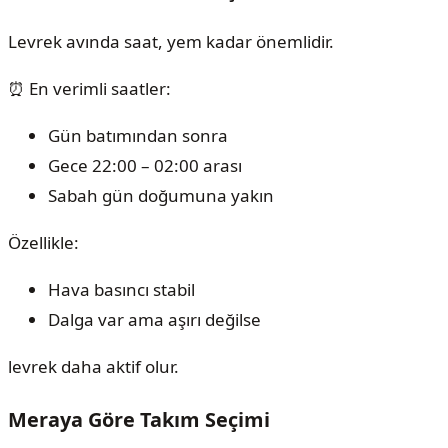
Levrek avında saat, yem kadar önemlidir.
⏰ En verimli saatler:
Gün batımından sonra
Gece 22:00 – 02:00 arası
Sabah gün doğumuna yakın
Özellikle:
Hava basıncı stabil
Dalga var ama aşırı değilse
levrek daha aktif olur.
Meraya Göre Takım Seçimi