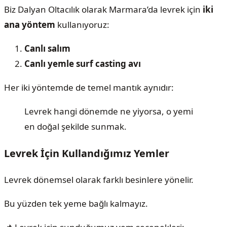
Biz Dalyan Oltacılık olarak Marmara’da levrek için
iki
ana yöntem
kullanıyoruz:
Canlı salım
Canlı yemle surf casting avı
Her iki yöntemde de temel mantık aynıdır:
Levrek hangi dönemde ne yiyorsa, o yemi
en doğal şekilde sunmak.
Levrek İçin Kullandığımız Yemler
Levrek dönemsel olarak farklı besinlere yönelir.
Bu yüzden tek yeme bağlı kalmayız.